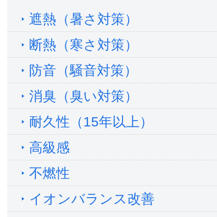
遮熱（暑さ対策）
断熱（寒さ対策）
防音（騒音対策）
消臭（臭い対策）
耐久性（15年以上）
高級感
不燃性
イオンバランス改善