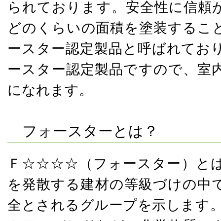
られております。安全性に信頼
どのくらいの面積を塗装するこ
ースター認定製品と呼ばれてお
ースター認定製品ですので、室
になれます。
フォースターとは？
Ｆ☆☆☆☆（フォースター）と
を発散する建材の等級づけの中
全とされるグループを示します。