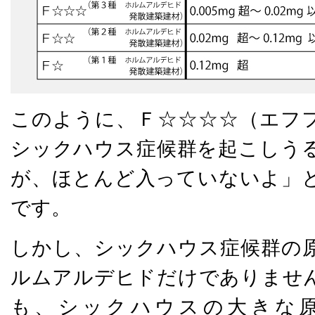
このように、Ｆ☆☆☆☆（エフ
シックハウス症候群を起こしう
が、ほとんど入っていないよ」
です。
しかし、シックハウス症候群の
ルムアルデヒドだけでありませ
も、シックハウスの大きな