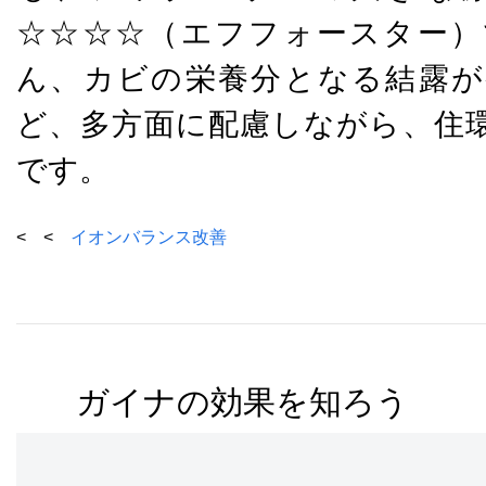
☆☆☆☆（エフフォースター）
ん、カビの栄養分となる結露が
ど、多方面に配慮しながら、住
です。
< <
イオンバランス改善
ガイナの効果を知ろう