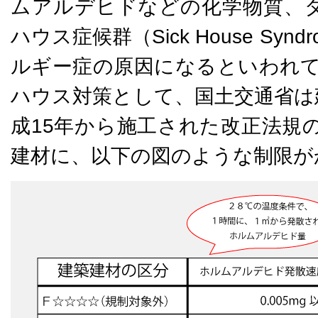
ムアルデヒドなどの化学物質、
ハウス症候群（Sick House Sy
ルギー症の原因になるといわれて
ハウス対策として、国土交通省は
成15年から施工された改正法規
建材に、以下の図のような制限が