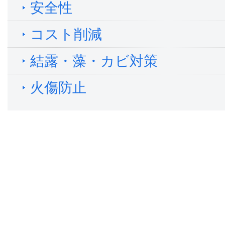
安全性
コスト削減
結露・藻・カビ対策
火傷防止