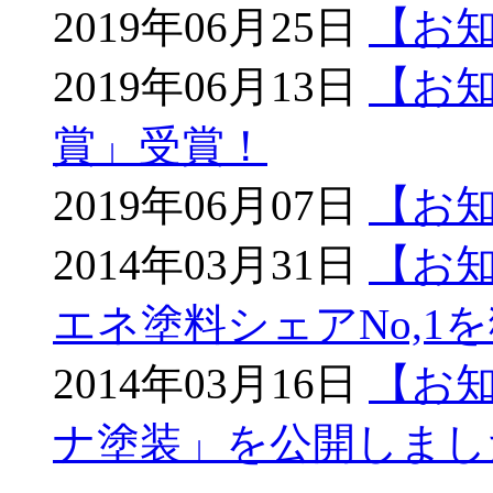
2019年06月25日
【お
2019年06月13日
【お知
賞」受賞！
2019年06月07日
【お
2014年03月31日
【お
エネ塗料シェアNo,1
2014年03月16日
【お
ナ塗装」を公開しまし