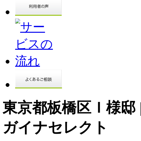
東京都板橋区Ｉ様邸 
ガイナセレクト