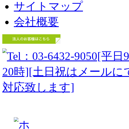
サイトマップ
会社概要