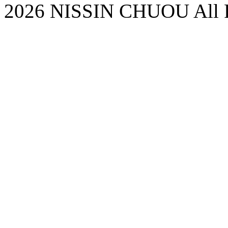
2026 NISSIN CHUOU All R