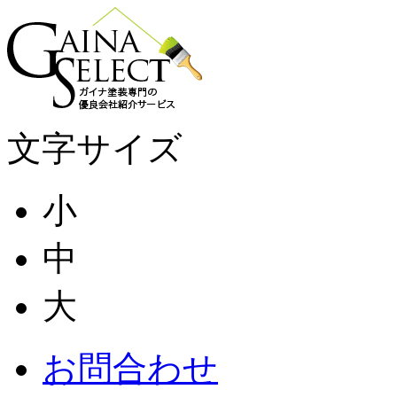
文字サイズ
小
中
大
お問合わせ