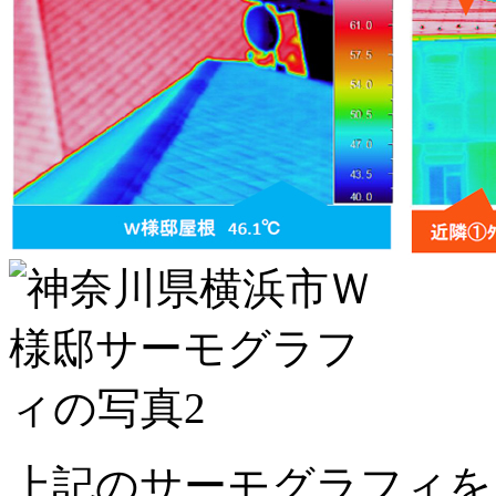
上記のサーモグラフィを