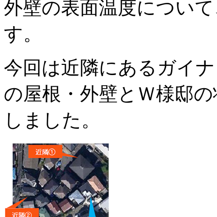
外壁の表面温度について
す。
今回は近隣にあるガイナ
の屋根・外壁とＷ様邸の
しました。