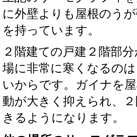
に外壁よりも屋根のうが
を持っています。
２階建ての戸建２階部分
場に非常に寒くなるのは
いからです。ガイナを屋
動が大きく抑えられ、２
きるようになります。