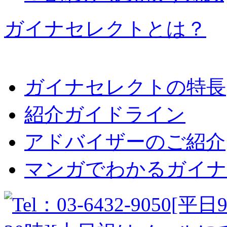
ガイナセレクトとは？
ガイナセレクトの特長
紹介ガイドライン
アドバイザーのご紹介
マンガでわかるガイナ