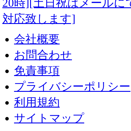
会社概要
お問合わせ
免責事項
プライバシーポリシー
利用規約
サイトマップ